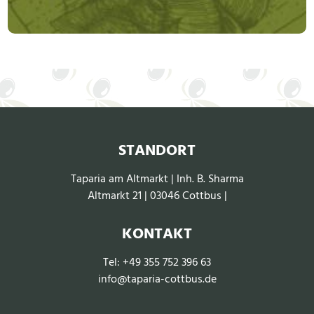
STANDORT
Taparia am Altmarkt | Inh. B. Sharma
Altmarkt 21 | 03046 Cottbus
|
KONTAKT
Tel:
+49 355 752 396 63
info@taparia-cottbus.de