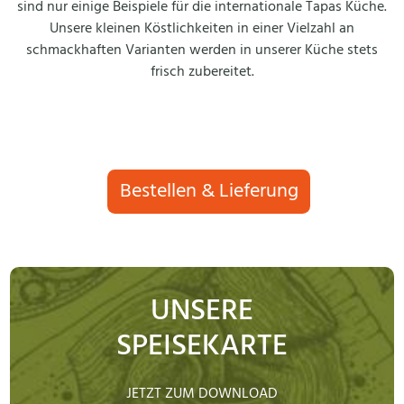
sind nur einige Beispiele für die internationale Tapas Küche.
Unsere kleinen Köstlichkeiten in einer Vielzahl an
schmackhaften Varianten werden in unserer Küche stets
frisch zubereitet.
Bestellen & Lieferung
UNSERE
SPEISEKARTE
JETZT ZUM DOWNLOAD